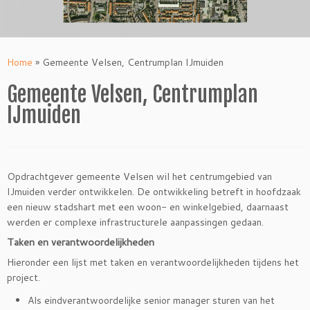
Home
»
Gemeente Velsen, Centrumplan IJmuiden
Gemeente Velsen, Centrumplan
IJmuiden
Opdrachtgever gemeente Velsen wil het centrumgebied van
IJmuiden verder ontwikkelen. De ontwikkeling betreft in hoofdzaak
een nieuw stadshart met een woon- en winkelgebied, daarnaast
werden er complexe infrastructurele aanpassingen gedaan.
Taken en verantwoordelijkheden
Hieronder een lijst met taken en verantwoordelijkheden tijdens het
project.
Als eindverantwoordelijke senior manager sturen van het