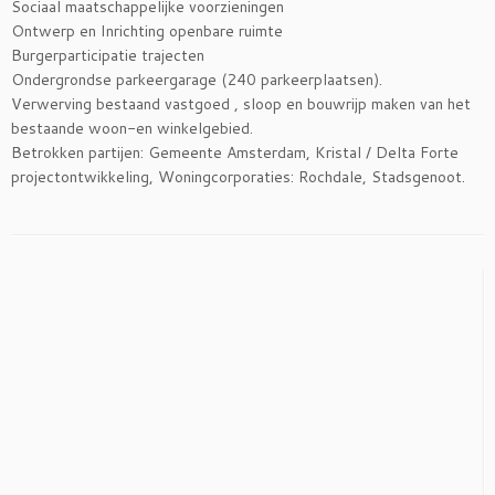
Sociaal maatschappelijke voorzieningen
Ontwerp en Inrichting openbare ruimte
Burgerparticipatie trajecten
Ondergrondse parkeergarage (240 parkeerplaatsen).
Verwerving bestaand vastgoed , sloop en bouwrijp maken van het
bestaande woon-en winkelgebied.
Betrokken partijen: Gemeente Amsterdam, Kristal / Delta Forte
projectontwikkeling, Woningcorporaties: Rochdale, Stadsgenoot.