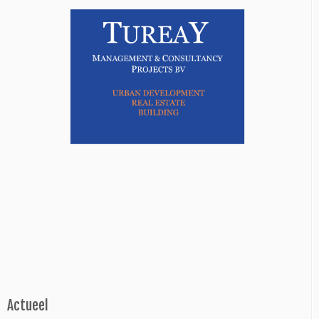
Actueel