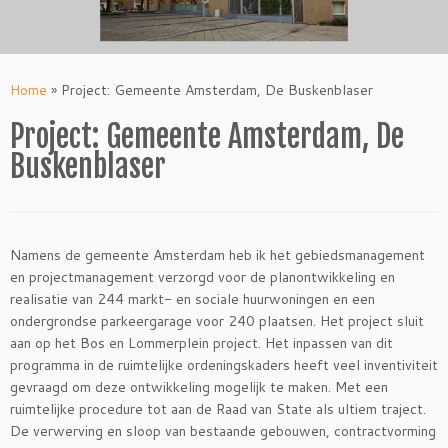
Home
»
Project: Gemeente Amsterdam, De Buskenblaser
Project: Gemeente Amsterdam, De
Buskenblaser
Namens de gemeente Amsterdam heb ik het gebiedsmanagement
en projectmanagement verzorgd voor de planontwikkeling en
realisatie van 244 markt- en sociale huurwoningen en een
ondergrondse parkeergarage voor 240 plaatsen. Het project sluit
aan op het Bos en Lommerplein project. Het inpassen van dit
programma in de ruimtelijke ordeningskaders heeft veel inventiviteit
gevraagd om deze ontwikkeling mogelijk te maken. Met een
ruimtelijke procedure tot aan de Raad van State als ultiem traject.
De verwerving en sloop van bestaande gebouwen, contractvorming