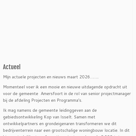
Actueel
Mijn actuele projecten en nieuws maart 2026……..
Momenteel voer ik een mooie en nieuwe uitdagende opdracht uit
voor de gemeente Amersfoort in de rol van senior projectmanager
bij de afdeling Projecten en Programma’s.
Ik mag namens de gemeente leidinggeven aan de
gebiedsontwikkeling Kop van Isselt. Samen met
ontwikkelpartners en grondeigenaren transformeren we dit
bedrijventerrein naar een grootschalige woningbouw locatie. In dit