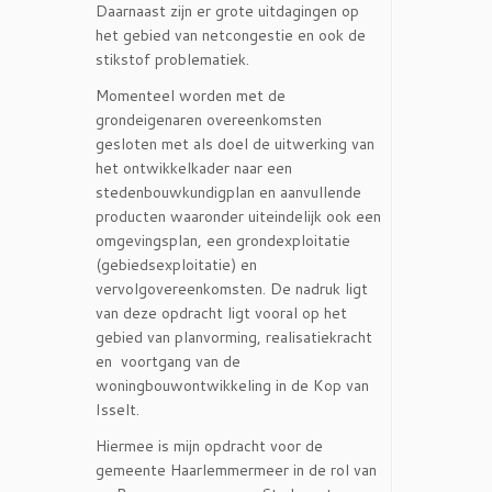
Daarnaast zijn er grote uitdagingen op
het gebied van netcongestie en ook de
stikstof problematiek.
Momenteel worden met de
grondeigenaren overeenkomsten
gesloten met als doel de uitwerking van
het ontwikkelkader naar een
stedenbouwkundigplan en aanvullende
producten waaronder uiteindelijk ook een
omgevingsplan, een grondexploitatie
(gebiedsexploitatie) en
vervolgovereenkomsten. De nadruk ligt
van deze opdracht ligt vooral op het
gebied van planvorming, realisatiekracht
en voortgang van de
woningbouwontwikkeling in de Kop van
Isselt.
Hiermee is mijn opdracht voor de
gemeente Haarlemmermeer in de rol van