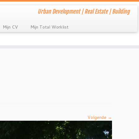
Urban Development | Real Estate | Building
Mijn CV
Mijn Total Worklist
Volgende →