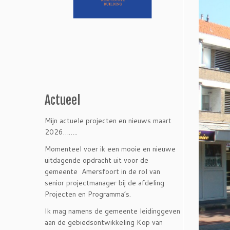
Actueel
Mijn actuele projecten en nieuws maart
2026……..
Momenteel voer ik een mooie en nieuwe
uitdagende opdracht uit voor de
gemeente Amersfoort in de rol van
senior projectmanager bij de afdeling
Projecten en Programma’s.
Ik mag namens de gemeente leidinggeven
aan de gebiedsontwikkeling Kop van