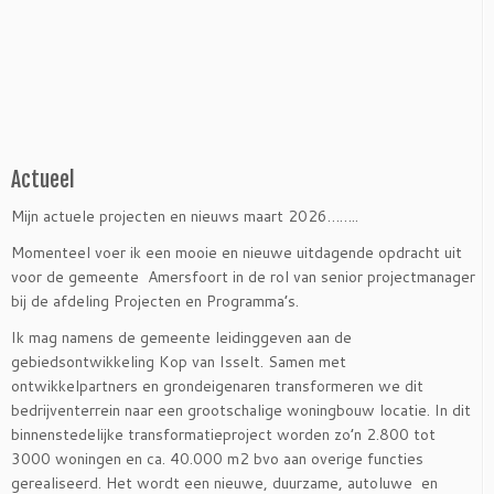
Actueel
Mijn actuele projecten en nieuws maart 2026……..
Momenteel voer ik een mooie en nieuwe uitdagende opdracht uit
voor de gemeente Amersfoort in de rol van senior projectmanager
bij de afdeling Projecten en Programma’s.
Ik mag namens de gemeente leidinggeven aan de
gebiedsontwikkeling Kop van Isselt. Samen met
ontwikkelpartners en grondeigenaren transformeren we dit
bedrijventerrein naar een grootschalige woningbouw locatie. In dit
binnenstedelijke transformatieproject worden zo’n 2.800 tot
3000 woningen en ca. 40.000 m2 bvo aan overige functies
gerealiseerd. Het wordt een nieuwe, duurzame, autoluwe en