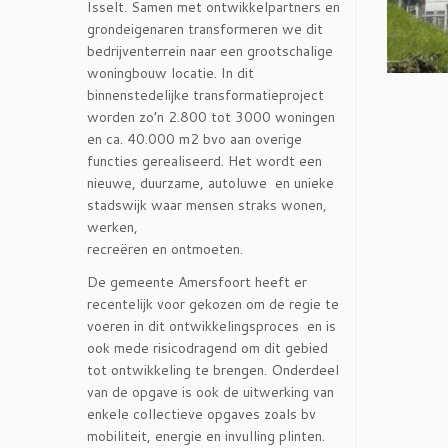
Isselt. Samen met ontwikkelpartners en
grondeigenaren transformeren we dit
bedrijventerrein naar een grootschalige
woningbouw locatie. In dit
binnenstedelijke transformatieproject
worden zo’n 2.800 tot 3000 woningen
en ca. 40.000 m2 bvo aan overige
functies gerealiseerd. Het wordt een
nieuwe, duurzame, autoluwe en unieke
stadswijk waar mensen straks wonen,
werken,
recreëren en ontmoeten.
De gemeente Amersfoort heeft er
recentelijk voor gekozen om de regie te
voeren in dit ontwikkelingsproces en is
ook mede risicodragend om dit gebied
tot ontwikkeling te brengen. Onderdeel
van de opgave is ook de uitwerking van
enkele collectieve opgaves zoals bv
mobiliteit, energie en invulling plinten.