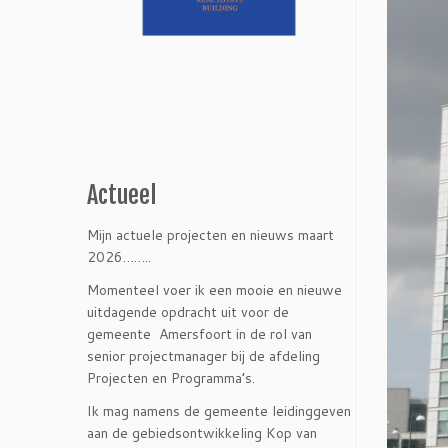
Actueel
Mijn actuele projecten en nieuws maart
2026……..
Momenteel voer ik een mooie en nieuwe
uitdagende opdracht uit voor de
gemeente Amersfoort in de rol van
senior projectmanager bij de afdeling
Projecten en Programma’s.
Ik mag namens de gemeente leidinggeven
aan de gebiedsontwikkeling Kop van