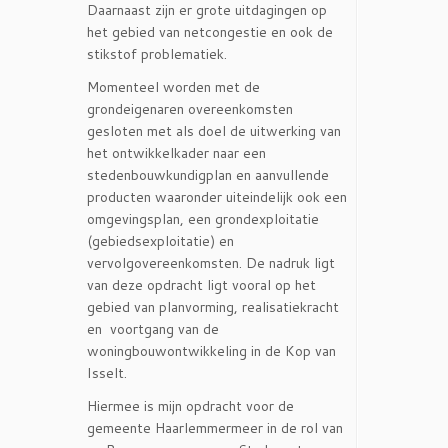
Daarnaast zijn er grote uitdagingen op
het gebied van netcongestie en ook de
stikstof problematiek.
Momenteel worden met de
grondeigenaren overeenkomsten
gesloten met als doel de uitwerking van
het ontwikkelkader naar een
stedenbouwkundigplan en aanvullende
producten waaronder uiteindelijk ook een
omgevingsplan, een grondexploitatie
(gebiedsexploitatie) en
vervolgovereenkomsten. De nadruk ligt
van deze opdracht ligt vooral op het
gebied van planvorming, realisatiekracht
en voortgang van de
woningbouwontwikkeling in de Kop van
Isselt.
Hiermee is mijn opdracht voor de
gemeente Haarlemmermeer in de rol van