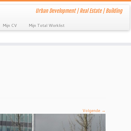
Urban Development | Real Estate | Building
Mijn CV
Mijn Total Worklist
Volgende →