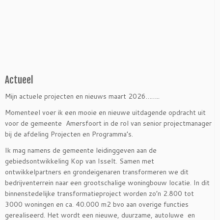
Actueel
Mijn actuele projecten en nieuws maart 2026……..
Momenteel voer ik een mooie en nieuwe uitdagende opdracht uit
voor de gemeente Amersfoort in de rol van senior projectmanager
bij de afdeling Projecten en Programma’s.
Ik mag namens de gemeente leidinggeven aan de
gebiedsontwikkeling Kop van Isselt. Samen met
ontwikkelpartners en grondeigenaren transformeren we dit
bedrijventerrein naar een grootschalige woningbouw locatie. In dit
binnenstedelijke transformatieproject worden zo’n 2.800 tot
3000 woningen en ca. 40.000 m2 bvo aan overige functies
gerealiseerd. Het wordt een nieuwe, duurzame, autoluwe en