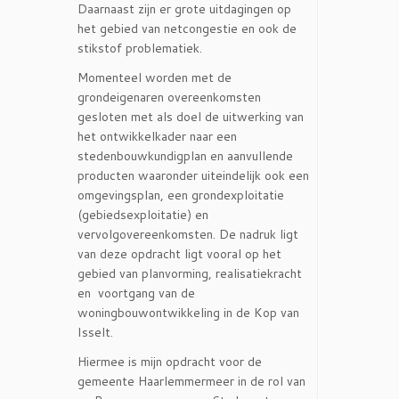
Daarnaast zijn er grote uitdagingen op
het gebied van netcongestie en ook de
stikstof problematiek.
Momenteel worden met de
grondeigenaren overeenkomsten
gesloten met als doel de uitwerking van
het ontwikkelkader naar een
stedenbouwkundigplan en aanvullende
producten waaronder uiteindelijk ook een
omgevingsplan, een grondexploitatie
(gebiedsexploitatie) en
vervolgovereenkomsten. De nadruk ligt
van deze opdracht ligt vooral op het
gebied van planvorming, realisatiekracht
en voortgang van de
woningbouwontwikkeling in de Kop van
Isselt.
Hiermee is mijn opdracht voor de
gemeente Haarlemmermeer in de rol van