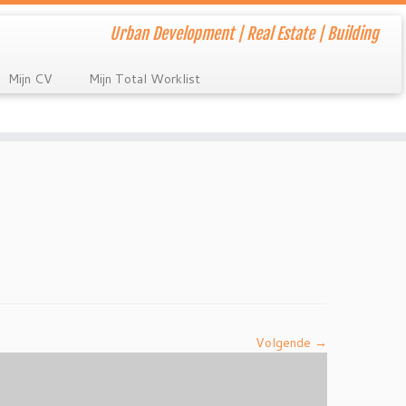
Urban Development | Real Estate | Building
Mijn CV
Mijn Total Worklist
Volgende →