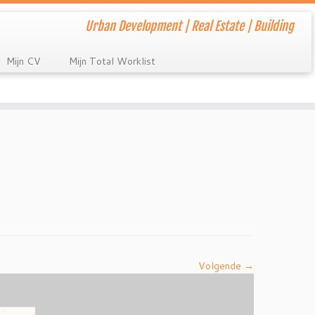
Urban Development | Real Estate | Building
Mijn CV
Mijn Total Worklist
Volgende →