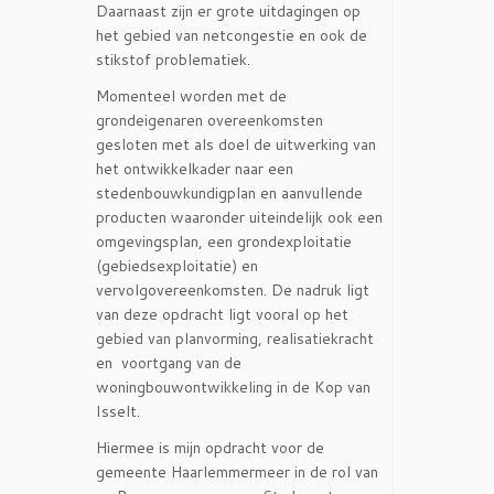
Daarnaast zijn er grote uitdagingen op
het gebied van netcongestie en ook de
stikstof problematiek.
Momenteel worden met de
grondeigenaren overeenkomsten
gesloten met als doel de uitwerking van
het ontwikkelkader naar een
stedenbouwkundigplan en aanvullende
producten waaronder uiteindelijk ook een
omgevingsplan, een grondexploitatie
(gebiedsexploitatie) en
vervolgovereenkomsten. De nadruk ligt
van deze opdracht ligt vooral op het
gebied van planvorming, realisatiekracht
en voortgang van de
woningbouwontwikkeling in de Kop van
Isselt.
Hiermee is mijn opdracht voor de
gemeente Haarlemmermeer in de rol van