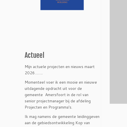
Actueel
Mijn actuele projecten en nieuws maart
2026……..
Momenteel voer ik een mooie en nieuwe
uitdagende opdracht uit voor de
gemeente Amersfoort in de rol van
senior projectmanager bij de afdeling
Projecten en Programma’s.
Ik mag namens de gemeente leidinggeven
aan de gebiedsontwikkeling Kop van