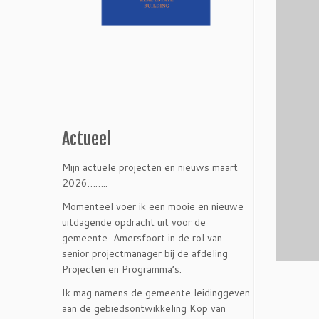
Actueel
Mijn actuele projecten en nieuws maart
2026……..
Momenteel voer ik een mooie en nieuwe
uitdagende opdracht uit voor de
gemeente Amersfoort in de rol van
senior projectmanager bij de afdeling
Projecten en Programma’s.
Ik mag namens de gemeente leidinggeven
aan de gebiedsontwikkeling Kop van