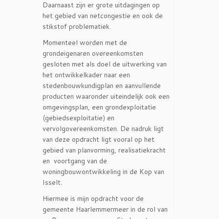
Daarnaast zijn er grote uitdagingen op
het gebied van netcongestie en ook de
stikstof problematiek.
Momenteel worden met de
grondeigenaren overeenkomsten
gesloten met als doel de uitwerking van
het ontwikkelkader naar een
stedenbouwkundigplan en aanvullende
producten waaronder uiteindelijk ook een
omgevingsplan, een grondexploitatie
(gebiedsexploitatie) en
vervolgovereenkomsten. De nadruk ligt
van deze opdracht ligt vooral op het
gebied van planvorming, realisatiekracht
en voortgang van de
woningbouwontwikkeling in de Kop van
Isselt.
Hiermee is mijn opdracht voor de
gemeente Haarlemmermeer in de rol van