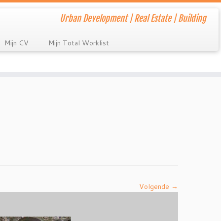
Urban Development | Real Estate | Building
Mijn CV
Mijn Total Worklist
Volgende →