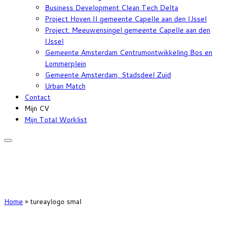
Business Development Clean Tech Delta
Project Hoven II gemeente Capelle aan den IJssel
Project: Meeuwensingel gemeente Capelle aan den
IJssel
Gemeente Amsterdam Centrumontwikkeling Bos en
Lommerplein
Gemeente Amsterdam, Stadsdeel Zuid
Urban Match
Contact
Mijn CV
Mijn Total Worklist
Home
»
tureaylogo smal